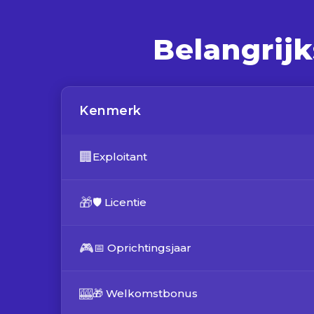
Belangrij
Kenmerk
🏢
Exploitant
🎁
🛡️ Licentie
🎮
📅 Oprichtingsjaar
🎰
🎁 Welkomstbonus