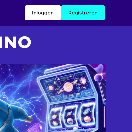
Inloggen
Registreren
INO