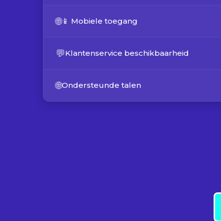
🌐
📱 Mobiele toegang
💬
Klantenservice beschikbaarheid
🌐
Ondersteunde talen