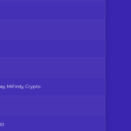
y, MiFinity, Crypto
00