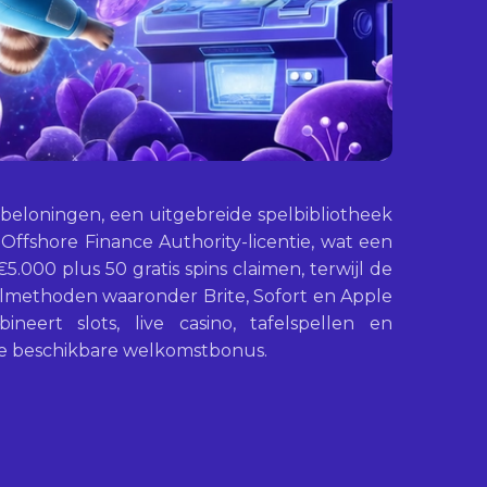
beloningen, een uitgebreide spelbibliotheek
ffshore Finance Authority-licentie, wat een
00 plus 50 gratis spins claimen, terwijl de
aalmethoden waaronder Brite, Sofort en Apple
eert slots, live casino, tafelspellen en
 de beschikbare welkomstbonus.