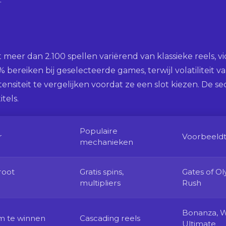
 meer dan 2.100 spellen variërend van klassieke reels, vide
eiken bij geselecteerde games, terwijl volatiliteit var
iteit te vergelijken voordat ze een slot kiezen. De secti
tels.
Populaire
r
Voorbeeldti
mechanieken
root
Gratis spins,
Gates of O
multipliers
Rush
Bonanza, W
m te winnen
Cascading reels
Ultimate