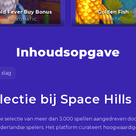
ld Fever Buy Bonus
Golden Fish
NOVOMATIC
AMATIC
s of Ra: Hold and Win
3 Wonders Catch
Majestic Claws - Hold 
Stoichkov #8
YGGDRASIL
BETSOFT
SPINOMENAL
EGT
co Farm - Hold & Win
Clovers of Luck 2
Richness Factory
Fortune Coins
RUBYPLAY
BETSOFT
TADA GAMING
EGT
Inhoudsopgave
 slag
Crypto Bro
Fruit Cha Cha Ch
lectie bij Space Hills
AVATAR UX
TADA GAMING
Bufon Fortuna
Fisherman's Luck
RUBYPLAY
WAZDAN
de selectie van meer dan 3.000 spellen aangedreven do
ederlandse spelers. Het platform curateert hoogwaardige s
.