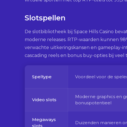
Slotspellen
De slotbibliotheek bij Space Hills Casino bevat
moderne releases. RTP-waarden kunnen 98% ber
verwachte uitkeringskansen en gameplay-intens
cascading reels en bonus buy-opties bij veel ti
Speltype
Voordeel voor de spele
Moderne graphics en g
Video slots
bonuspotentieel
Megaways
Duizenden manieren o
slots