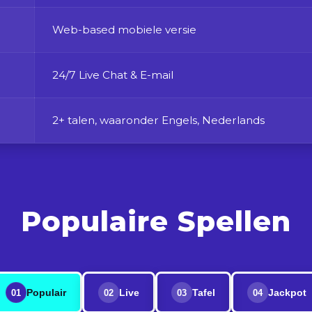
Web-based mobiele versie
24/7 Live Chat & E-mail
2+ talen, waaronder Engels, Nederlands
Populaire Spellen
Populair
Live
Tafel
Jackpot
01
02
03
04