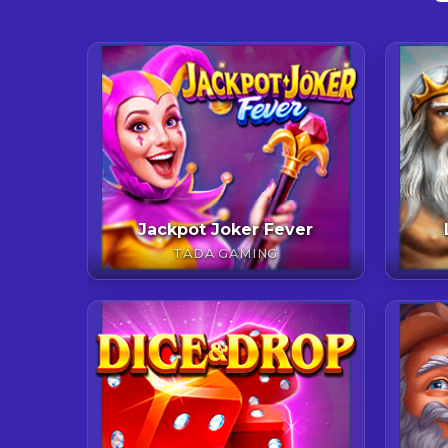
Jackpot Joker Fever
TADA GAMING