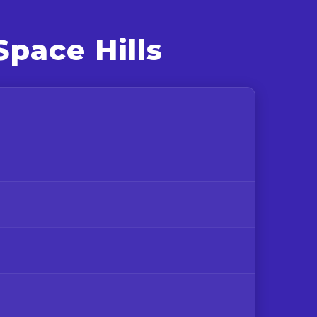
pace Hills